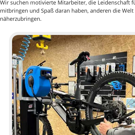
Wir suchen motivierte Mitarbeiter, die Leidenschaft f
mitbringen und Spaß daran haben, anderen die Welt
näherzubringen.