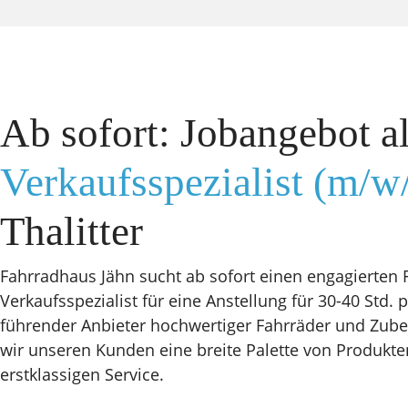
Ab sofort: Jobangebot a
Verkaufsspezialist (m/w
Thalitter
Fahrradhaus Jähn sucht ab sofort einen engagierten 
Verkaufsspezialist für eine Anstellung für 30-40 Std. 
führender Anbieter hochwertiger Fahrräder und Zubeh
wir unseren Kunden eine breite Palette von Produkt
erstklassigen Service.