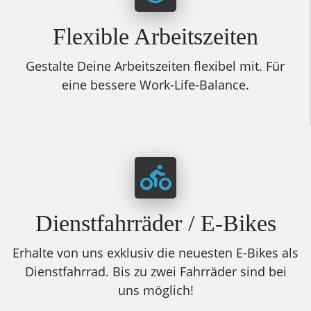
Flexible Arbeitszeiten
Gestalte Deine Arbeitszeiten flexibel mit. Für
eine bessere Work-Life-Balance.
Dienstfahrräder / E-Bikes
Erhalte von uns exklusiv die neuesten E-Bikes als
Dienstfahrrad. Bis zu zwei Fahrräder sind bei
uns möglich!