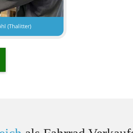
hl (Thalitter)