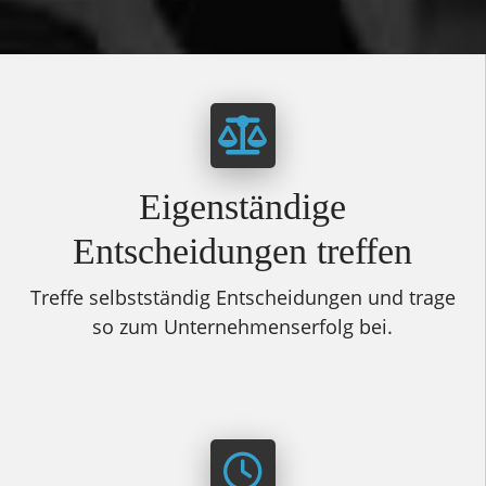
Eigenständige
Entscheidungen treffen
Treffe selbstständig Entscheidungen und trage
so zum Unternehmenserfolg bei.