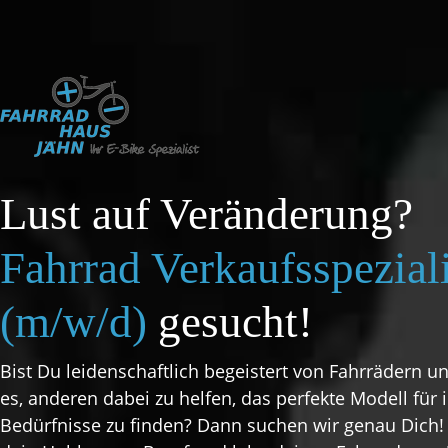
Lust auf Veränderung?
Fahrrad Verkaufsspeziali
(m/w/d)
gesucht!
Bist Du leidenschaftlich begeistert von Fahrrädern un
es, anderen dabei zu helfen, das perfekte Modell für 
Bedürfnisse zu finden? Dann suchen wir genau Dich